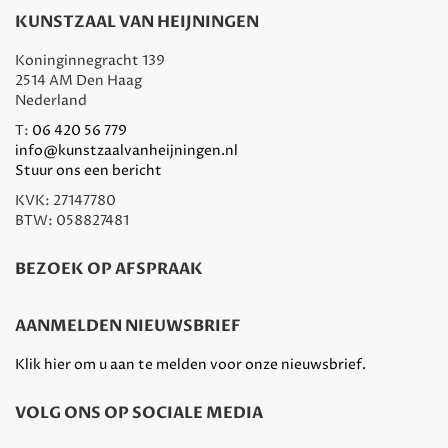
KUNSTZAAL VAN HEIJNINGEN
Koninginnegracht 139
2514 AM Den Haag
Nederland
T:
06 420 56 779
info@kunstzaalvanheijningen.nl
Stuur ons een bericht
KVK: 27147780
BTW: 058827481
BEZOEK OP AFSPRAAK
AANMELDEN NIEUWSBRIEF
Klik hier om u aan te melden voor onze nieuwsbrief.
VOLG ONS OP SOCIALE MEDIA