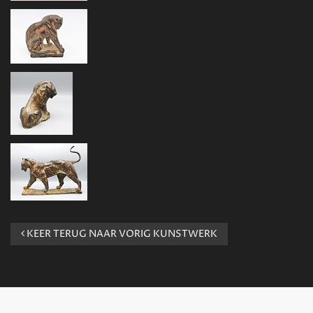
KEER TERUG NAAR VORIG KUNSTWERK