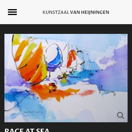
RACE AT SEA