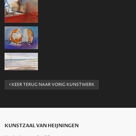
KEER TERUG NAAR VORIG KUNSTWERK
KUNSTZAAL VAN HEIJNINGEN