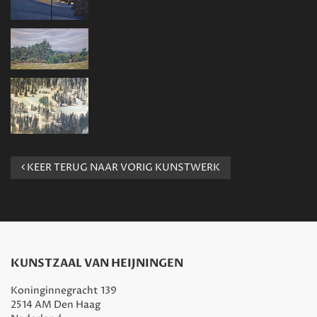
KEER TERUG NAAR VORIG KUNSTWERK
KUNSTZAAL VAN HEIJNINGEN
Koninginnegracht 139
2514 AM Den Haag