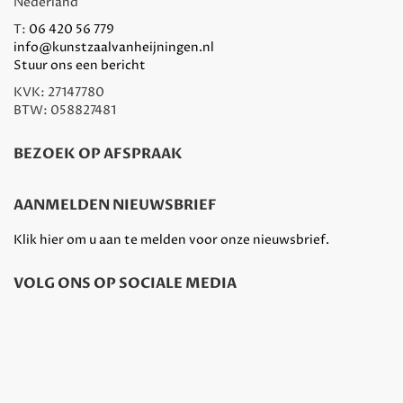
Nederland
T:
06 420 56 779
info@kunstzaalvanheijningen.nl
Stuur ons een bericht
KVK: 27147780
BTW: 058827481
BEZOEK OP AFSPRAAK
AANMELDEN NIEUWSBRIEF
Klik hier om u aan te melden voor onze nieuwsbrief.
VOLG ONS OP SOCIALE MEDIA