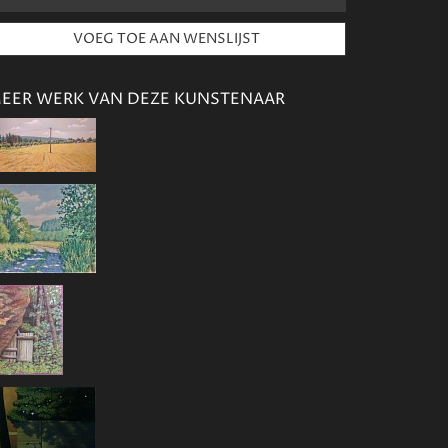
EER WERK VAN DEZE KUNSTENAAR