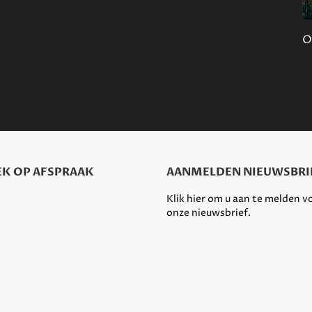
O
K OP AFSPRAAK
AANMELDEN NIEUWSBRI
Klik hier om u aan te melden v
onze nieuwsbrief.