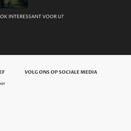
OK INTERESSANT VOOR U?
EF
VOLG ONS OP SOCIALE MEDIA
oor