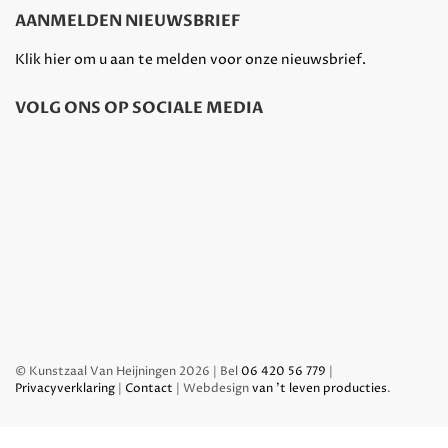
AANMELDEN NIEUWSBRIEF
Klik hier om u aan te melden voor onze nieuwsbrief.
VOLG ONS OP SOCIALE MEDIA
© Kunstzaal Van Heijningen 2026 | Bel
06 420 56 779
|
Privacyverklaring
|
Contact
| Webdesign
van 't leven producties
.