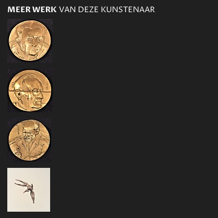
MEER WERK
VAN DEZE KUNSTENAAR