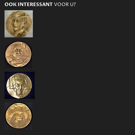
OOK INTERESSANT
VOOR U?