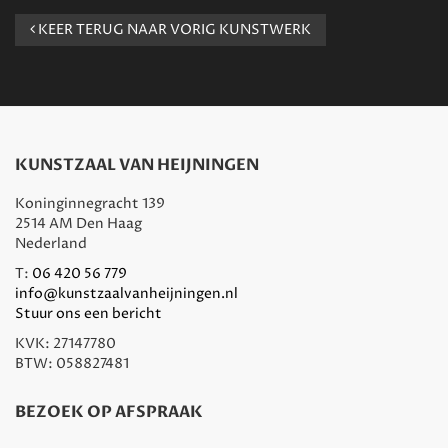
KEER TERUG NAAR VORIG KUNSTWERK
KUNSTZAAL VAN HEIJNINGEN
Koninginnegracht 139
2514 AM Den Haag
Nederland
T:
06 420 56 779
info@kunstzaalvanheijningen.nl
Stuur ons een bericht
KVK: 27147780
BTW: 058827481
BEZOEK OP AFSPRAAK