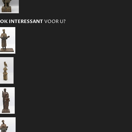
OK INTERESSANT
VOOR U?