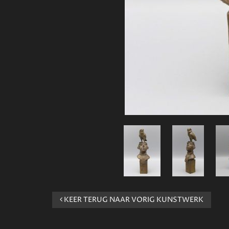
KEER TERUG NAAR VORIG KUNSTWERK