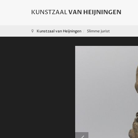
Kunstzaal van Heijningen
Slimme jurist