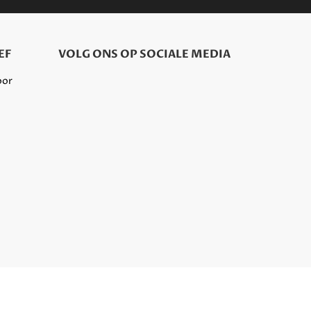
EF
VOLG ONS OP SOCIALE MEDIA
oor