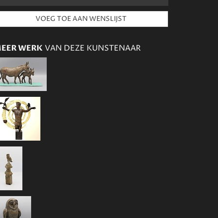
EER WERK
VAN DEZE KUNSTENAAR