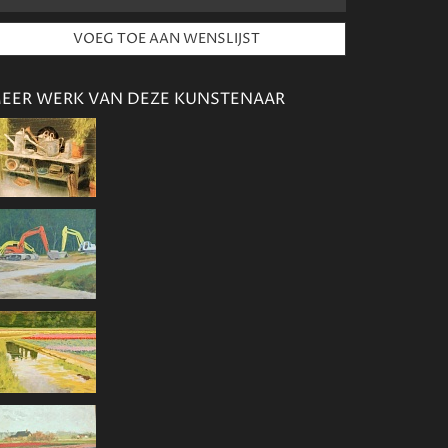
EER WERK VAN DEZE KUNSTENAAR