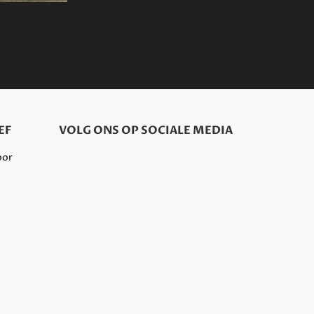
EF
VOLG ONS OP SOCIALE MEDIA
oor