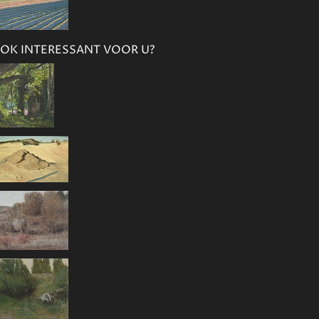
OK INTERESSANT VOOR U?