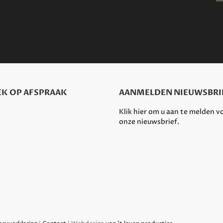
K OP AFSPRAAK
AANMELDEN NIEUWSBRI
Klik hier om u aan te melden v
onze nieuwsbrief.