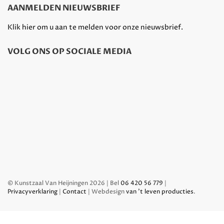
AANMELDEN NIEUWSBRIEF
Klik hier om u aan te melden voor onze nieuwsbrief.
VOLG ONS OP SOCIALE MEDIA
© Kunstzaal Van Heijningen 2026 | Bel
06 420 56 779
|
Privacyverklaring
|
Contact
| Webdesign
van 't leven producties
.