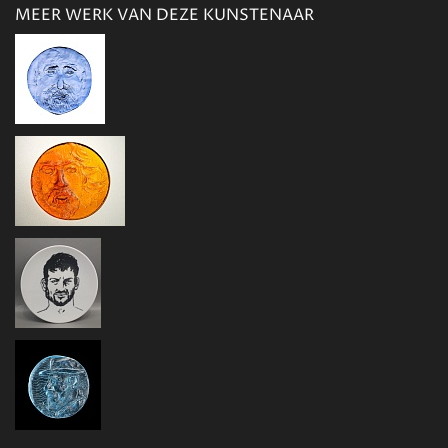
MEER WERK VAN DEZE KUNSTENAAR