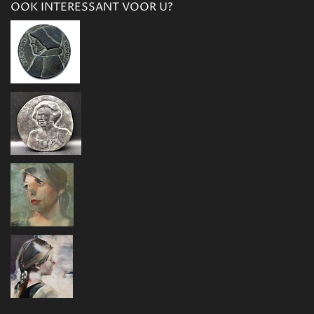
OOK INTERESSANT VOOR U?