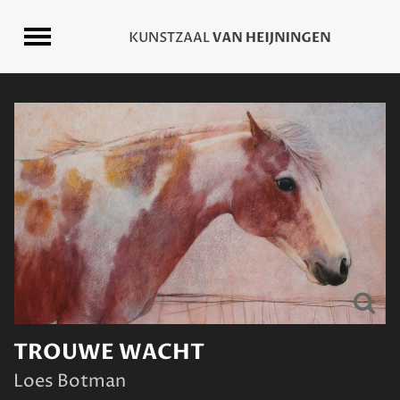
TROUWE WACHT
Loes Botman