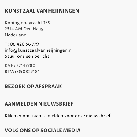
KUNSTZAAL VAN HEIJNINGEN
Koninginnegracht 139
2514 AM Den Haag
Nederland
T:
06 420 56 779
info@kunstzaalvanheijningen.nl
Stuur ons een bericht
KVK: 27147780
BTW: 058827481
BEZOEK OP AFSPRAAK
AANMELDEN NIEUWSBRIEF
Klik hier om u aan te melden voor onze nieuwsbrief.
VOLG ONS OP SOCIALE MEDIA