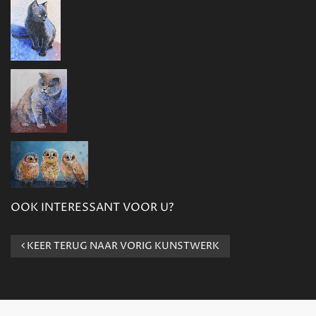
OOK INTERESSANT VOOR U?
KEER TERUG NAAR VORIG KUNSTWERK