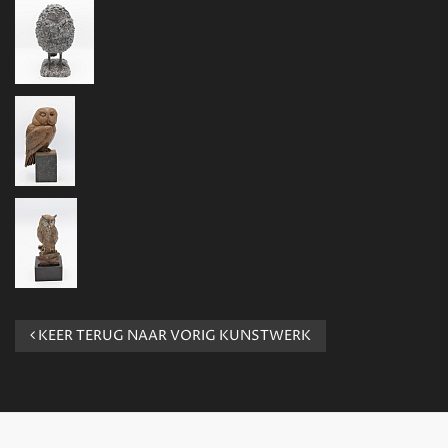
KEER TERUG NAAR VORIG KUNSTWERK