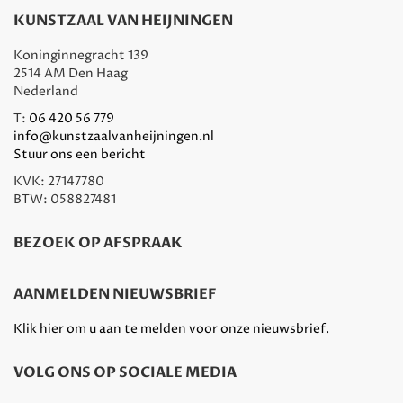
KUNSTZAAL VAN HEIJNINGEN
Koninginnegracht 139
2514 AM Den Haag
Nederland
T:
06 420 56 779
info@kunstzaalvanheijningen.nl
Stuur ons een bericht
KVK: 27147780
BTW: 058827481
BEZOEK OP AFSPRAAK
AANMELDEN NIEUWSBRIEF
Klik hier om u aan te melden voor onze nieuwsbrief.
VOLG ONS OP SOCIALE MEDIA