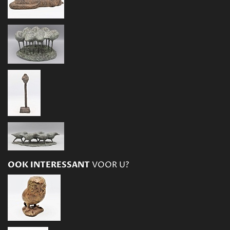
OOK INTERESSANT
VOOR U?