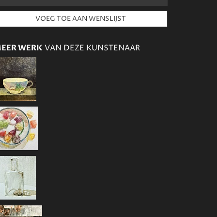
EER WERK
VAN DEZE KUNSTENAAR