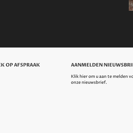
K OP AFSPRAAK
AANMELDEN NIEUWSBRI
Klik hier om u aan te melden v
onze nieuwsbrief.