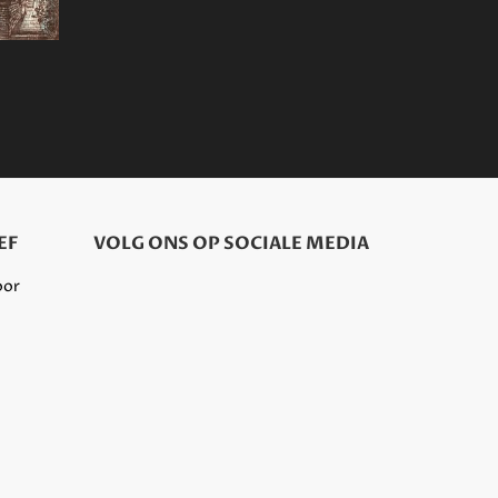
EF
VOLG ONS OP SOCIALE MEDIA
oor