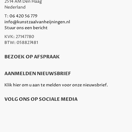
2514 AM Den Haag
Nederland
T:
06 420 56 779
info@kunstzaalvanheijningen.nl
Stuur ons een bericht
KVK: 27147780
BTW: 058827481
BEZOEK OP AFSPRAAK
AANMELDEN NIEUWSBRIEF
Klik hier om u aan te melden voor onze nieuwsbrief.
VOLG ONS OP SOCIALE MEDIA