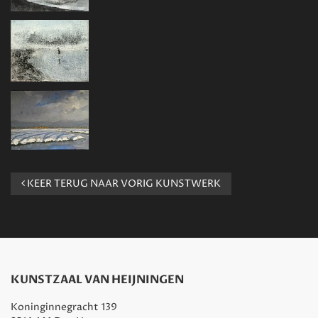
KEER TERUG NAAR VORIG KUNSTWERK
KUNSTZAAL VAN HEIJNINGEN
Koninginnegracht 139