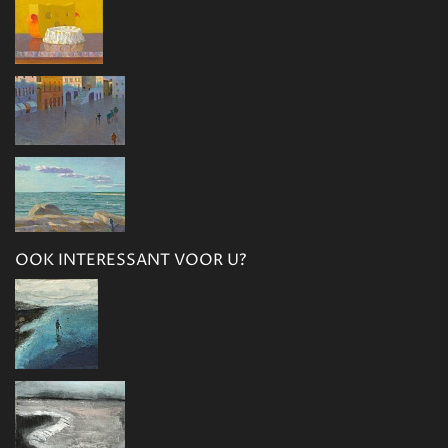
OOK INTERESSANT VOOR U?