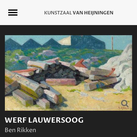
WERF LAUWERSOOG
Ben Rikken