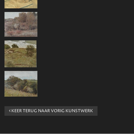
KEER TERUG NAAR VORIG KUNSTWERK