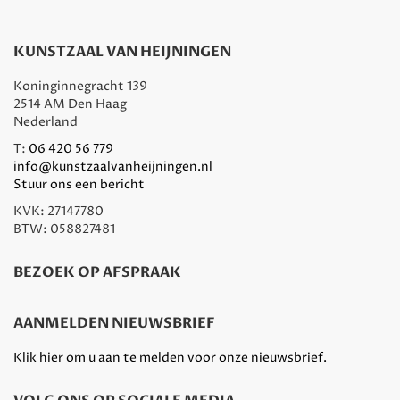
KUNSTZAAL VAN HEIJNINGEN
Koninginnegracht 139
2514 AM Den Haag
Nederland
T:
06 420 56 779
info@kunstzaalvanheijningen.nl
Stuur ons een bericht
KVK: 27147780
BTW: 058827481
BEZOEK OP AFSPRAAK
AANMELDEN NIEUWSBRIEF
Klik hier om u aan te melden voor onze nieuwsbrief.