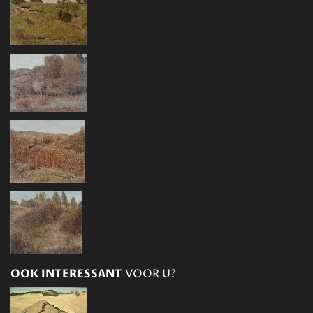
OOK INTERESSANT
VOOR U?