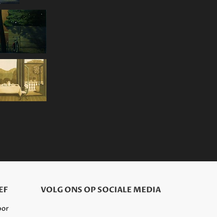
EF
VOLG ONS OP SOCIALE MEDIA
oor