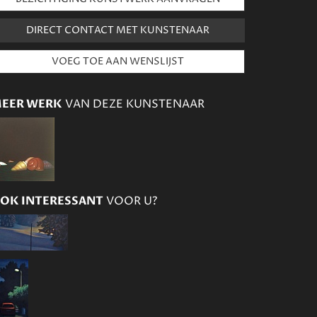
DIRECT CONTACT MET KUNSTENAAR
EER WERK
VAN DEZE KUNSTENAAR
OK INTERESSANT
VOOR U?