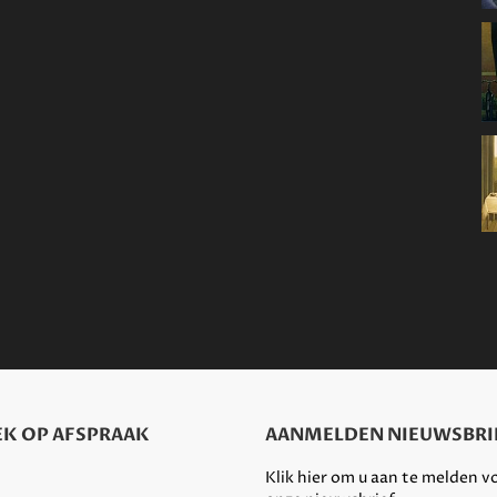
K OP AFSPRAAK
AANMELDEN NIEUWSBRI
Klik hier om u aan te melden v