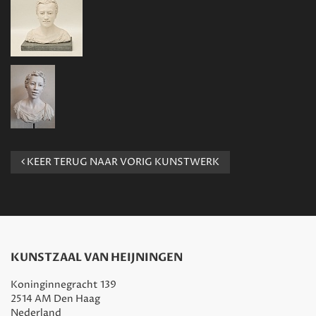
KEER TERUG NAAR VORIG KUNSTWERK
KUNSTZAAL VAN HEIJNINGEN
Koninginnegracht 139
2514 AM Den Haag
Nederland