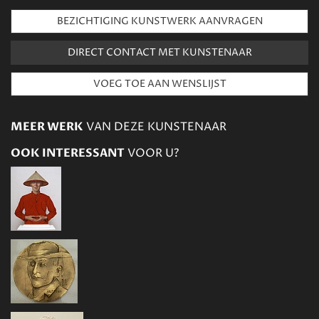
BEZICHTIGING KUNSTWERK AANVRAGEN
DIRECT CONTACT MET KUNSTENAAR
MEER WERK
VAN DEZE KUNSTENAAR
OOK INTERESSANT
VOOR U?