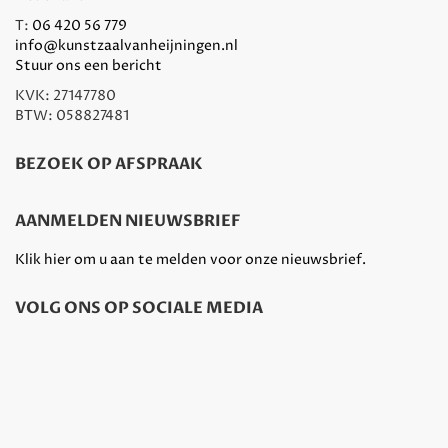
T:
06 420 56 779
info@kunstzaalvanheijningen.nl
Stuur ons een bericht
KVK: 27147780
BTW: 058827481
BEZOEK OP AFSPRAAK
AANMELDEN NIEUWSBRIEF
Klik hier om u aan te melden voor onze nieuwsbrief.
VOLG ONS OP SOCIALE MEDIA