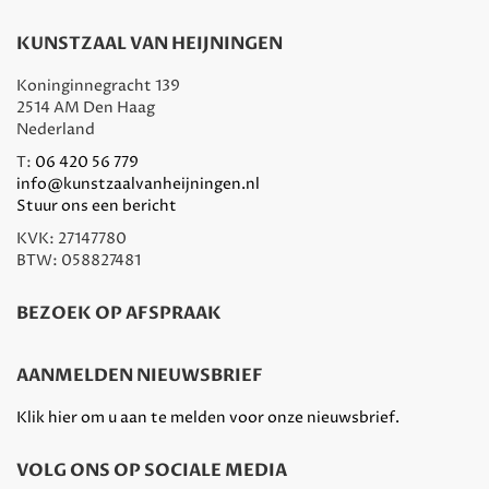
KUNSTZAAL VAN HEIJNINGEN
Koninginnegracht 139
2514 AM Den Haag
Nederland
T:
06 420 56 779
info@kunstzaalvanheijningen.nl
Stuur ons een bericht
KVK: 27147780
BTW: 058827481
BEZOEK OP AFSPRAAK
AANMELDEN NIEUWSBRIEF
Klik hier om u aan te melden voor onze nieuwsbrief.
VOLG ONS OP SOCIALE MEDIA