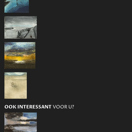
OOK INTERESSANT
VOOR U?