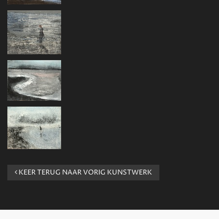
KEER TERUG NAAR VORIG KUNSTWERK