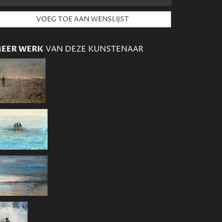
EER WERK
VAN DEZE KUNSTENAAR