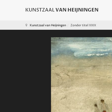
Kunstzaal van Heijningen
Zonder titel XXIX