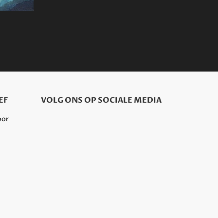
EF
VOLG ONS OP SOCIALE MEDIA
oor