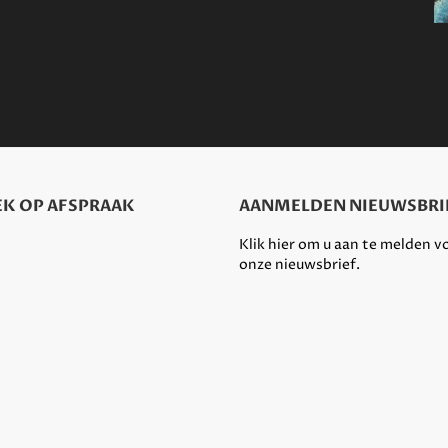
K OP AFSPRAAK
AANMELDEN NIEUWSBRI
Klik hier om u aan te melden v
onze nieuwsbrief.