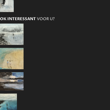
OK INTERESSANT
VOOR U?