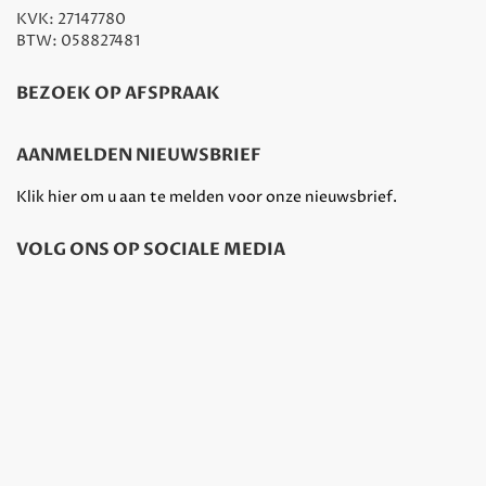
KVK: 27147780
BTW: 058827481
BEZOEK OP AFSPRAAK
AANMELDEN NIEUWSBRIEF
Klik hier om u aan te melden voor onze nieuwsbrief.
VOLG ONS OP SOCIALE MEDIA