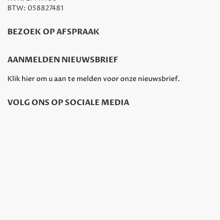
BTW: 058827481
BEZOEK OP AFSPRAAK
AANMELDEN NIEUWSBRIEF
Klik hier om u aan te melden voor onze nieuwsbrief.
VOLG ONS OP SOCIALE MEDIA