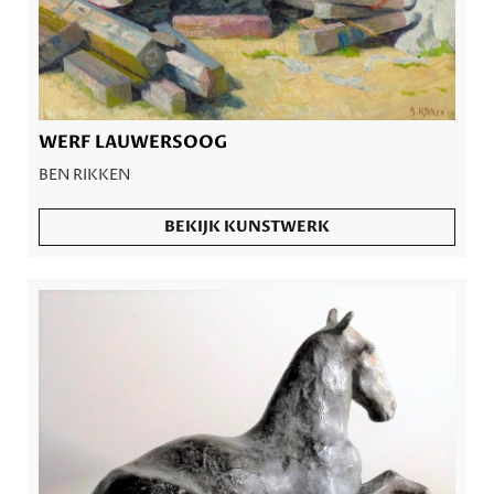
WERF LAUWERSOOG
BEN RIKKEN
BEKIJK KUNSTWERK