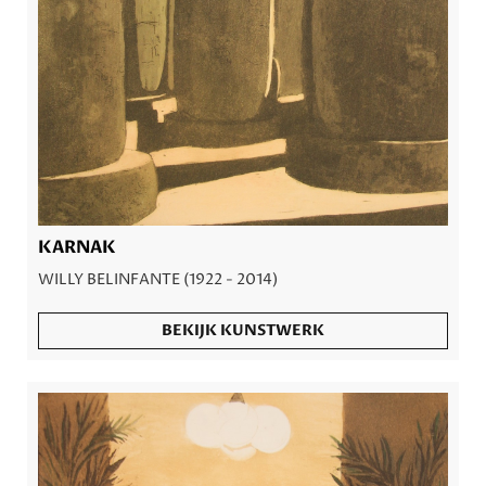
KARNAK
WILLY BELINFANTE (1922 - 2014)
BEKIJK KUNSTWERK