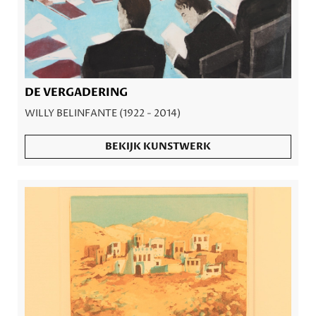
DE VERGADERING
WILLY BELINFANTE (1922 - 2014)
BEKIJK KUNSTWERK