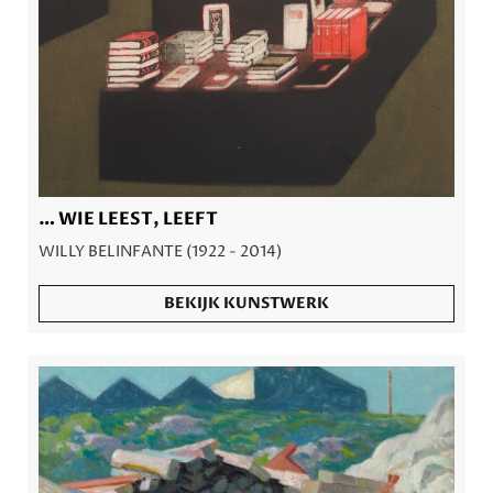
… WIE LEEST, LEEFT
WILLY BELINFANTE (1922 - 2014)
BEKIJK KUNSTWERK