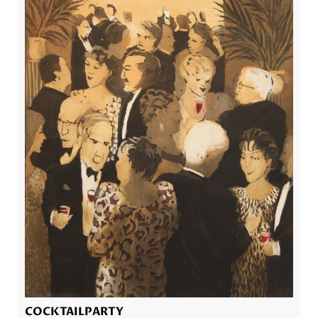
COCKTAILPARTY