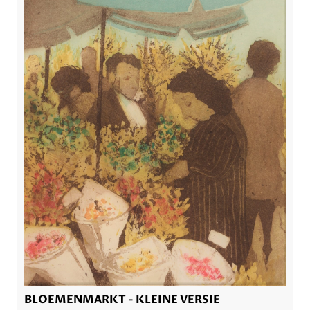
BLOEMENMARKT - KLEINE VERSIE