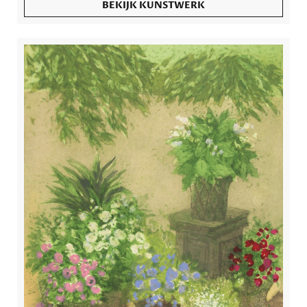
BEKIJK KUNSTWERK