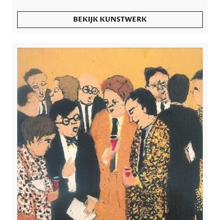
BEKIJK KUNSTWERK