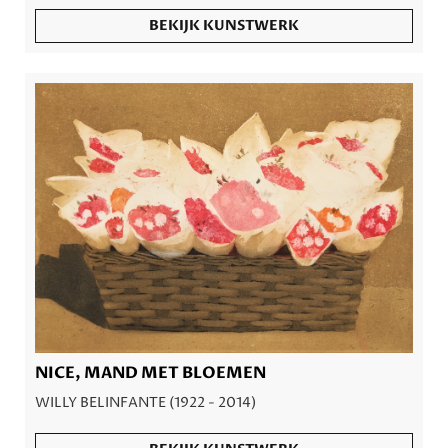
BEKIJK KUNSTWERK
NICE, MAND MET BLOEMEN
WILLY BELINFANTE (1922 - 2014)