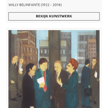
WILLY BELINFANTE (1922 - 2014)
BEKIJK KUNSTWERK