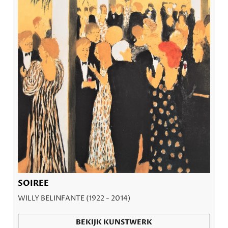
SOIREE
WILLY BELINFANTE (1922 - 2014)
BEKIJK KUNSTWERK