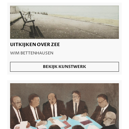
UITKIJKEN OVER ZEE
WIM BETTENHAUSEN
BEKIJK KUNSTWERK