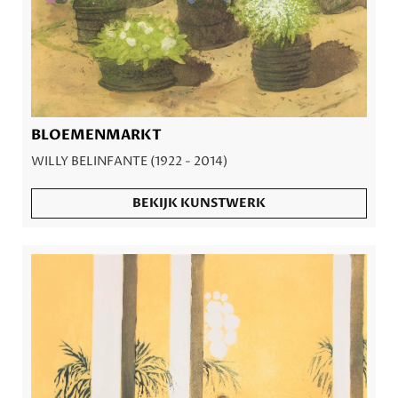
BLOEMENMARKT
WILLY BELINFANTE (1922 - 2014)
BEKIJK KUNSTWERK