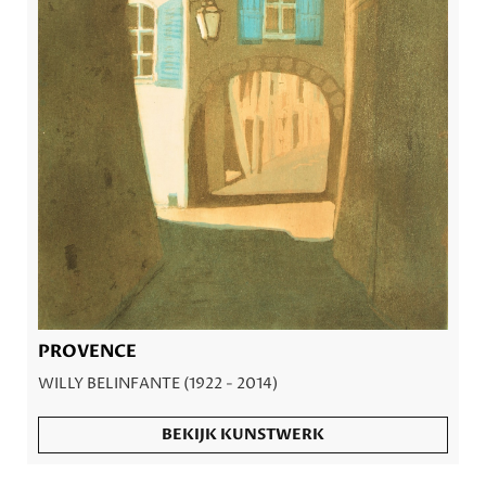
PROVENCE
WILLY BELINFANTE (1922 - 2014)
BEKIJK KUNSTWERK