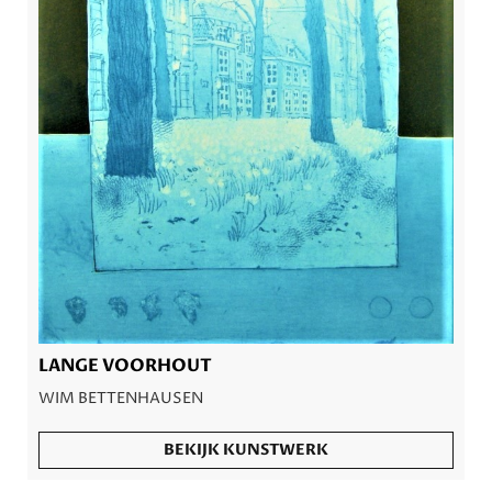
LANGE VOORHOUT
WIM BETTENHAUSEN
BEKIJK KUNSTWERK