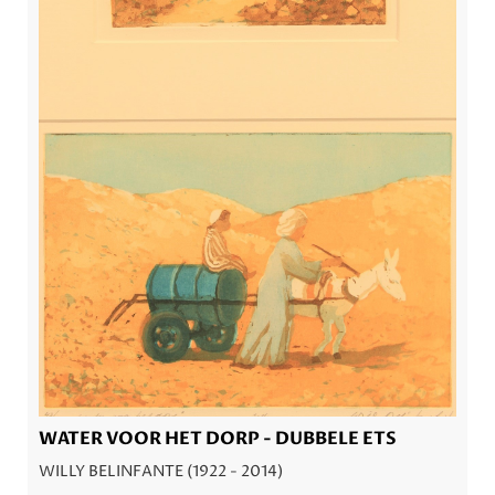
WATER VOOR HET DORP - DUBBELE ETS
WILLY BELINFANTE (1922 - 2014)