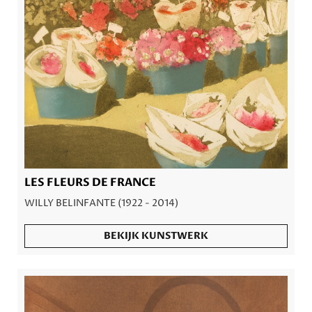
LES FLEURS DE FRANCE
WILLY BELINFANTE (1922 - 2014)
BEKIJK KUNSTWERK