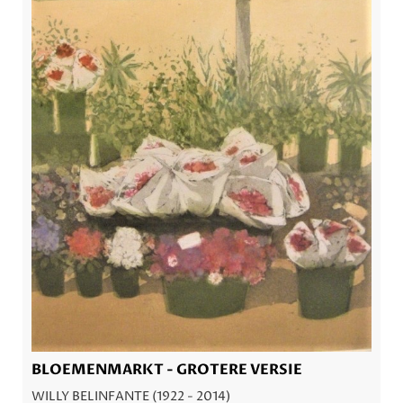
BLOEMENMARKT - GROTERE VERSIE
WILLY BELINFANTE (1922 - 2014)