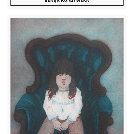
BEKIJK KUNSTWERK