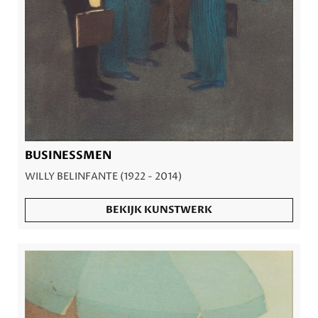
BUSINESSMEN
WILLY BELINFANTE (1922 - 2014)
BEKIJK KUNSTWERK