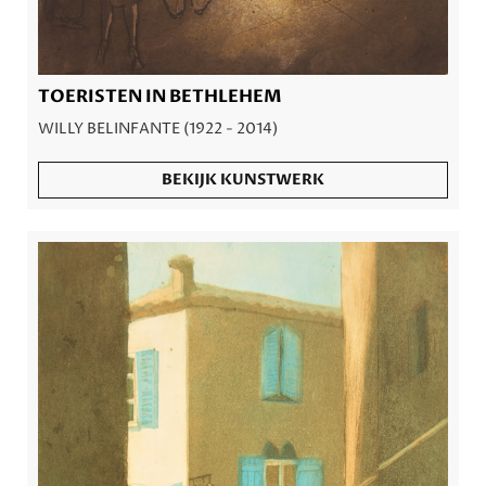
TOERISTEN IN BETHLEHEM
WILLY BELINFANTE (1922 - 2014)
BEKIJK KUNSTWERK