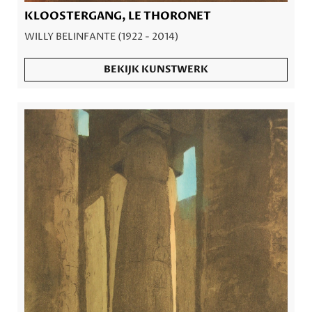
KLOOSTERGANG, LE THORONET
WILLY BELINFANTE (1922 - 2014)
BEKIJK KUNSTWERK