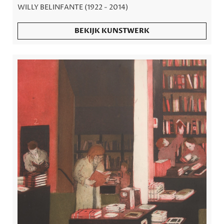
WILLY BELINFANTE (1922 - 2014)
BEKIJK KUNSTWERK