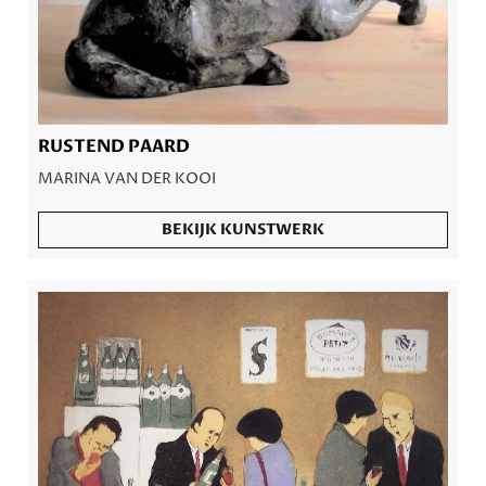
RUSTEND PAARD
MARINA VAN DER KOOI
BEKIJK KUNSTWERK