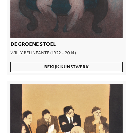
DE GROENE STOEL
WILLY BELINFANTE (1922 - 2014)
BEKIJK KUNSTWERK