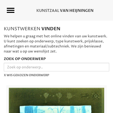
KUNSTWERKEN
VINDEN
We helpen u graag met het online vinden van uw kunstwerk.
U kunt zoeken op onderwerp, type kunstwerk, prijsklasse,
afmetingen en materiaal/subtechniek. We zijn benieuwd
naar wat u op uw wenslijst zet.
ZOEK OP ONDERWERP
X WIS GEKOZEN ONDERWERP