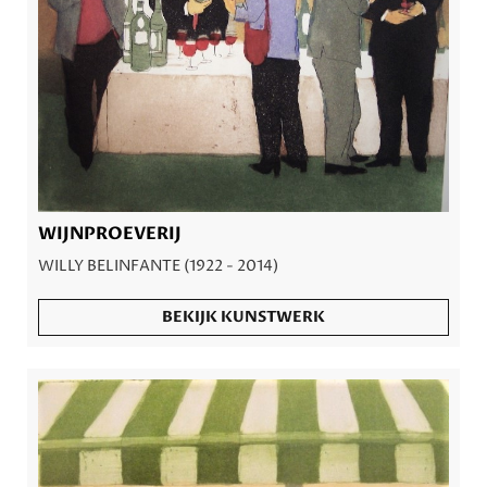
WIJNPROEVERIJ
WILLY BELINFANTE (1922 - 2014)
BEKIJK KUNSTWERK