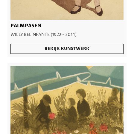
PALMPASEN
WILLY BELINFANTE (1922 - 2014)
BEKIJK KUNSTWERK