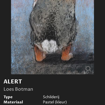
ALERT
Loes Botman
Type
Schilderij
Materiaal
Pastel (kleur)