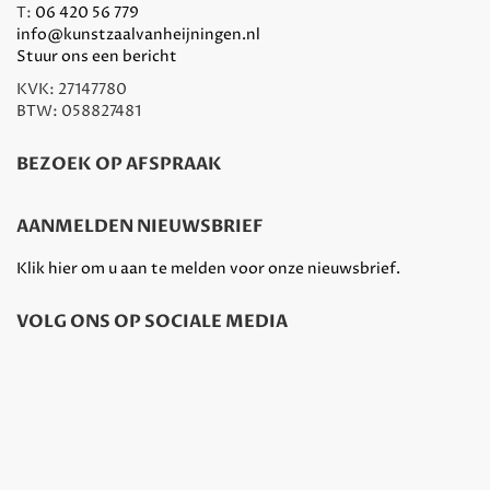
T:
06 420 56 779
info@kunstzaalvanheijningen.nl
Stuur ons een bericht
KVK: 27147780
BTW: 058827481
BEZOEK OP AFSPRAAK
AANMELDEN NIEUWSBRIEF
Klik hier om u aan te melden voor onze nieuwsbrief.
VOLG ONS OP SOCIALE MEDIA