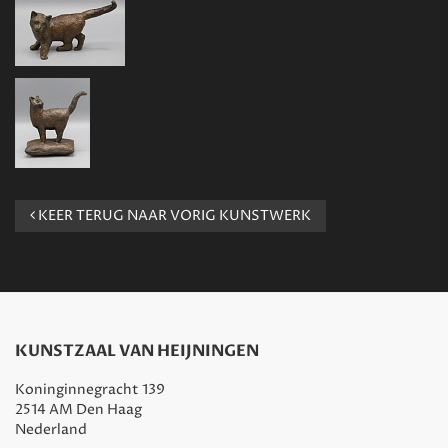
KEER TERUG NAAR VORIG KUNSTWERK
KUNSTZAAL VAN HEIJNINGEN
Koninginnegracht 139
2514 AM Den Haag
Nederland