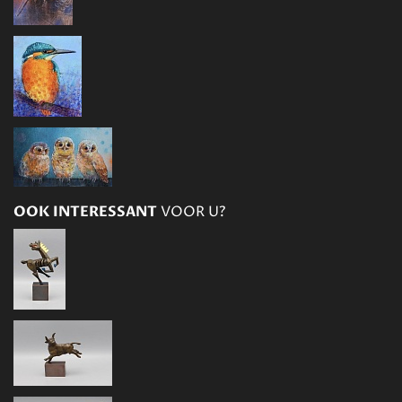
OOK INTERESSANT
VOOR U?