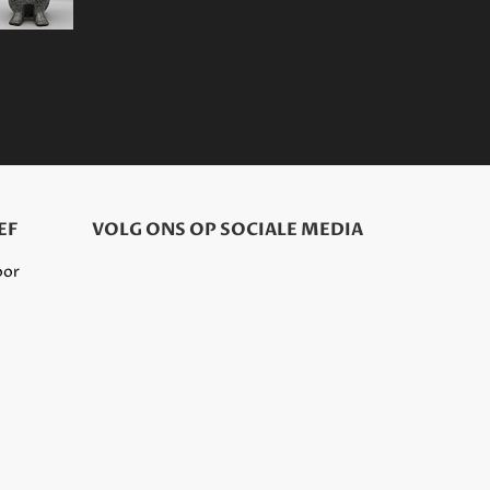
EF
VOLG ONS OP SOCIALE MEDIA
oor