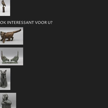
OK INTERESSANT VOOR U?