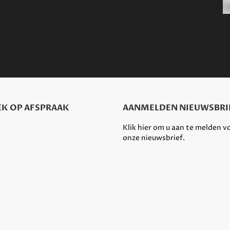
K OP AFSPRAAK
AANMELDEN NIEUWSBRI
Klik hier om u aan te melden v
onze nieuwsbrief.