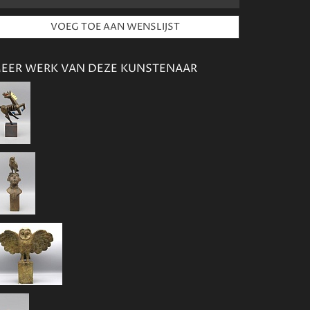
EER WERK VAN DEZE KUNSTENAAR