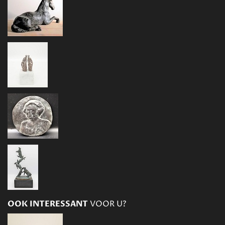
OOK INTERESSANT
VOOR U?