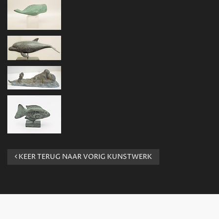
KEER TERUG NAAR VORIG KUNSTWERK