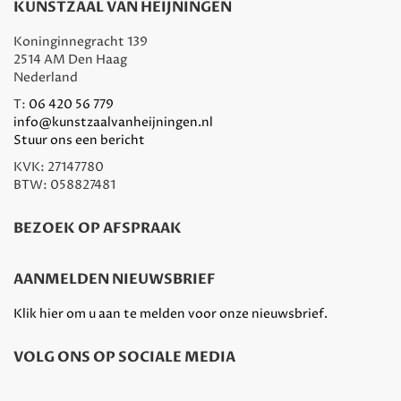
KUNSTZAAL VAN HEIJNINGEN
Koninginnegracht 139
2514 AM Den Haag
Nederland
T:
06 420 56 779
info@kunstzaalvanheijningen.nl
Stuur ons een bericht
KVK: 27147780
BTW: 058827481
BEZOEK OP AFSPRAAK
AANMELDEN NIEUWSBRIEF
Klik hier om u aan te melden voor onze nieuwsbrief.
VOLG ONS OP SOCIALE MEDIA