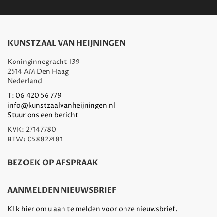
KUNSTZAAL VAN HEIJNINGEN
Koninginnegracht 139
2514 AM Den Haag
Nederland
T:
06 420 56 779
info@kunstzaalvanheijningen.nl
Stuur ons een bericht
KVK: 27147780
BTW: 058827481
BEZOEK OP AFSPRAAK
AANMELDEN NIEUWSBRIEF
Klik hier om u aan te melden voor onze nieuwsbrief.