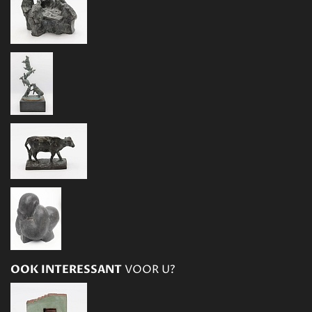
OOK INTERESSANT
VOOR U?