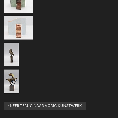
KEER TERUG NAAR VORIG KUNSTWERK