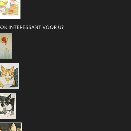
OK INTERESSANT VOOR U?