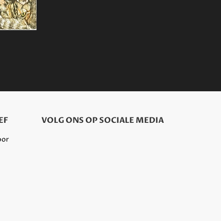
EF
VOLG ONS OP SOCIALE MEDIA
oor