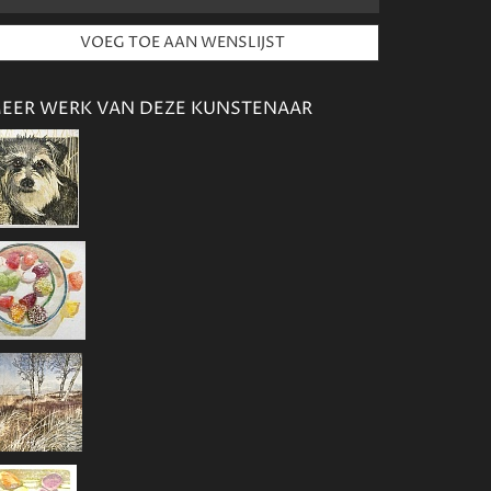
EER WERK VAN DEZE KUNSTENAAR