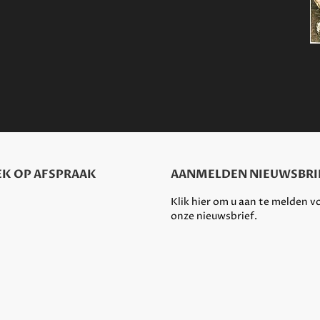
K OP AFSPRAAK
AANMELDEN NIEUWSBRI
Klik hier om u aan te melden v
onze nieuwsbrief.