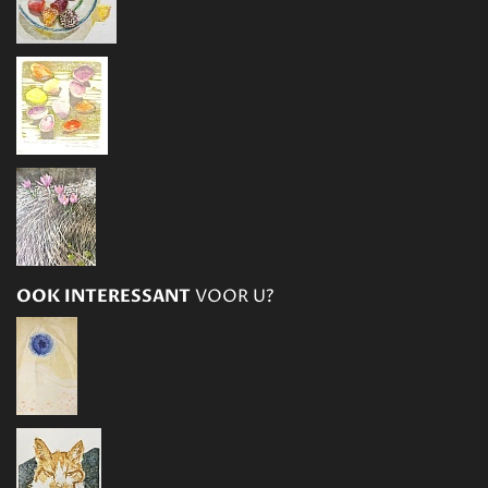
OOK INTERESSANT
VOOR U?