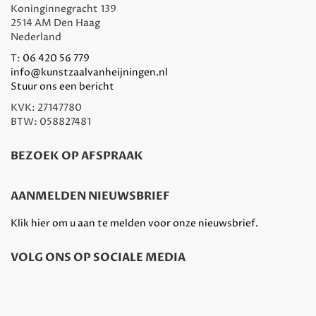
Koninginnegracht 139
2514 AM Den Haag
Nederland
T:
06 420 56 779
info@kunstzaalvanheijningen.nl
Stuur ons een bericht
KVK: 27147780
BTW: 058827481
BEZOEK OP AFSPRAAK
AANMELDEN NIEUWSBRIEF
Klik hier om u aan te melden voor onze nieuwsbrief.
VOLG ONS OP SOCIALE MEDIA