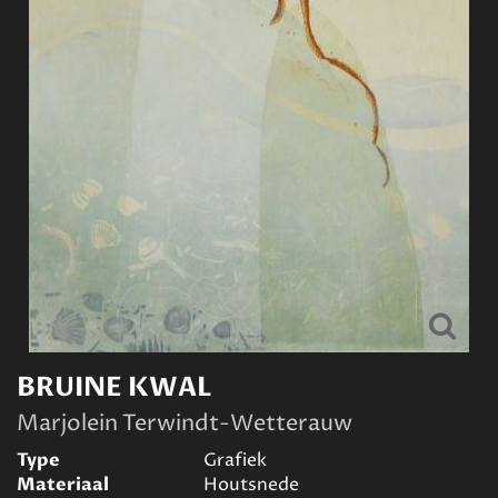
BRUINE KWAL
Marjolein Terwindt-Wetterauw
Type
Grafiek
Materiaal
Houtsnede