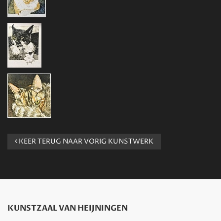
KEER TERUG NAAR VORIG KUNSTWERK
KUNSTZAAL VAN HEIJNINGEN