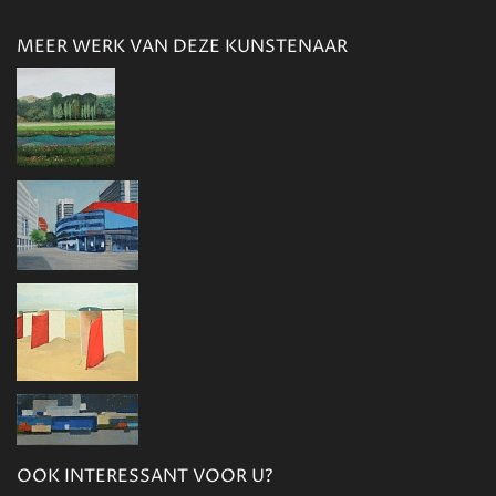
MEER WERK VAN DEZE KUNSTENAAR
OOK INTERESSANT VOOR U?