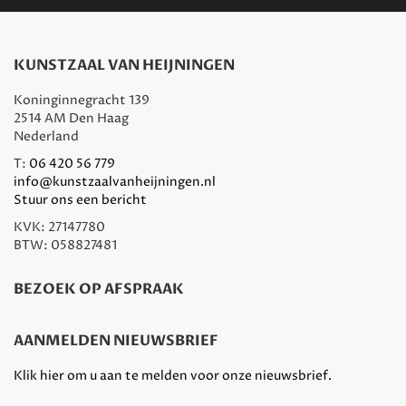
KUNSTZAAL VAN HEIJNINGEN
Koninginnegracht 139
2514 AM Den Haag
Nederland
T:
06 420 56 779
info@kunstzaalvanheijningen.nl
Stuur ons een bericht
KVK: 27147780
BTW: 058827481
BEZOEK OP AFSPRAAK
AANMELDEN NIEUWSBRIEF
Klik hier om u aan te melden voor onze nieuwsbrief.