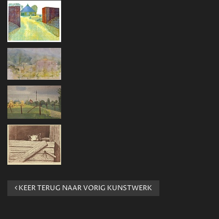
KEER TERUG NAAR VORIG KUNSTWERK