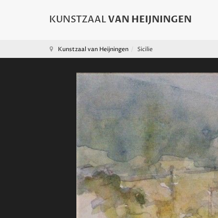
Kunstzaal van Heijningen
Sicilie