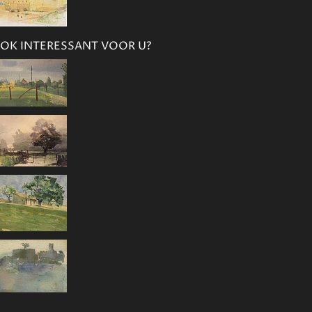
OK INTERESSANT VOOR U?