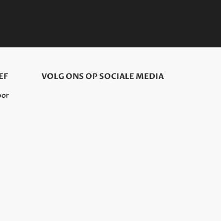
EF
VOLG ONS OP SOCIALE MEDIA
oor