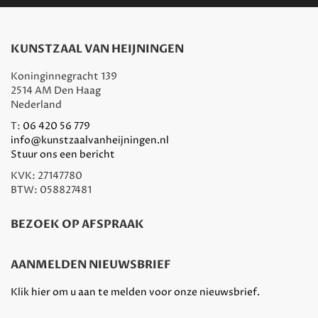
KUNSTZAAL VAN HEIJNINGEN
Koninginnegracht 139
2514 AM Den Haag
Nederland
T:
06 420 56 779
info@kunstzaalvanheijningen.nl
Stuur ons een bericht
KVK: 27147780
BTW: 058827481
BEZOEK OP AFSPRAAK
AANMELDEN NIEUWSBRIEF
Klik hier om u aan te melden voor onze nieuwsbrief.