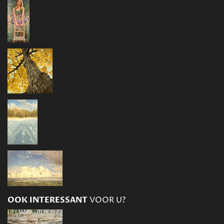
OOK INTERESSANT
VOOR U?