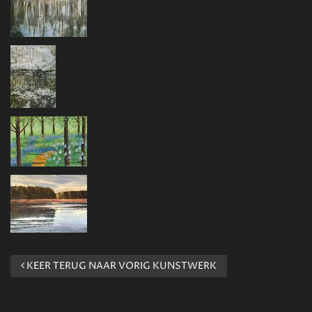
KEER TERUG NAAR VORIG KUNSTWERK