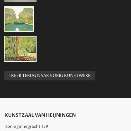
KEER TERUG NAAR VORIG KUNSTWERK
KUNSTZAAL VAN HEIJNINGEN
Koninginnegracht 139