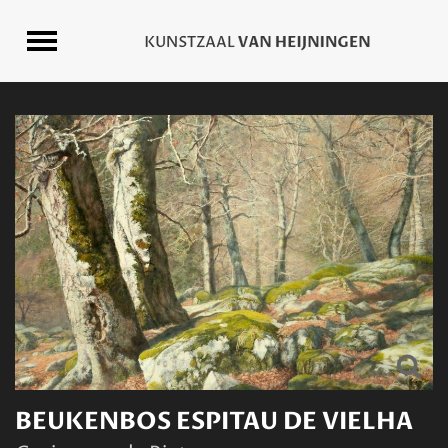
BEUKENBOS ESPITAU DE VIELHA