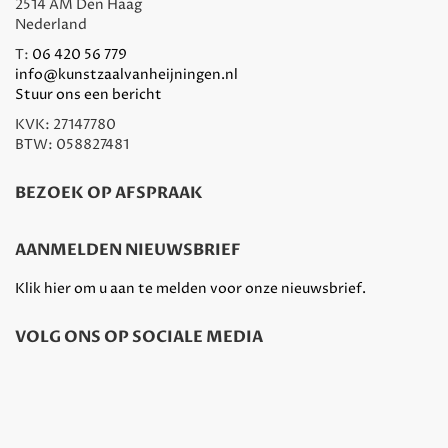
2514 AM Den Haag
Nederland
T:
06 420 56 779
info@kunstzaalvanheijningen.nl
Stuur ons een bericht
KVK: 27147780
BTW: 058827481
BEZOEK OP AFSPRAAK
AANMELDEN NIEUWSBRIEF
Klik hier om u aan te melden voor onze nieuwsbrief.
VOLG ONS OP SOCIALE MEDIA