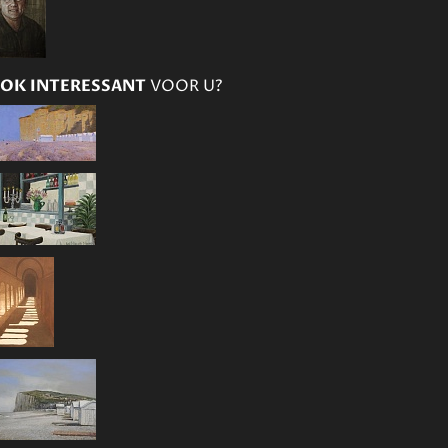
OK INTERESSANT
VOOR U?