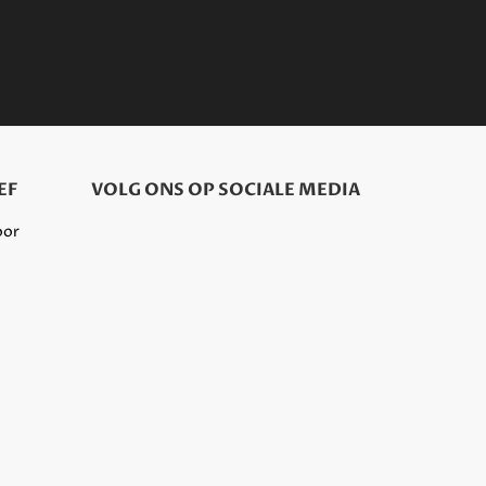
EF
VOLG ONS OP SOCIALE MEDIA
oor