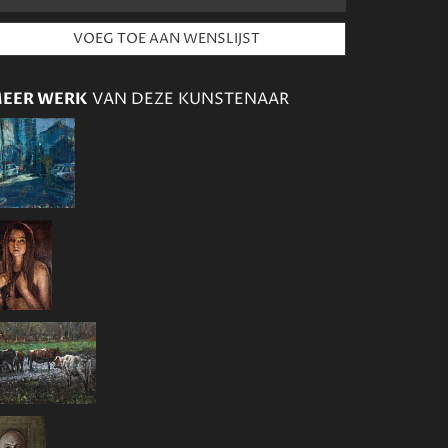
EER WERK
VAN DEZE KUNSTENAAR