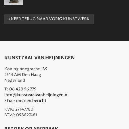
KEER TERUG NAAR VORIG KUNSTWERK
KUNSTZAAL VAN HEIJNINGEN
Koninginnegracht 139
2514 AM Den Haag
Nederland
T:
06 420 56 779
info@kunstzaalvanheijningen.nl
Stuur ons een bericht
KVK: 27147780
BTW: 058827481