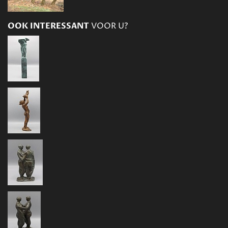
OOK INTERESSANT
VOOR U?