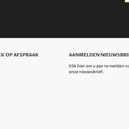
K OP AFSPRAAK
AANMELDEN NIEUWSBRI
Klik hier om u aan te melden v
onze nieuwsbrief.