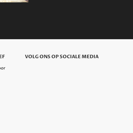
EF
VOLG ONS OP SOCIALE MEDIA
oor