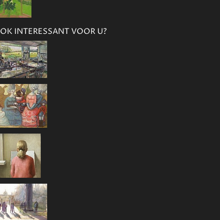
OK INTERESSANT VOOR U?