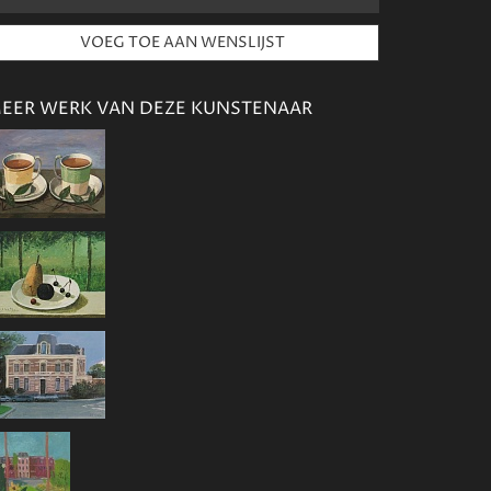
EER WERK VAN DEZE KUNSTENAAR