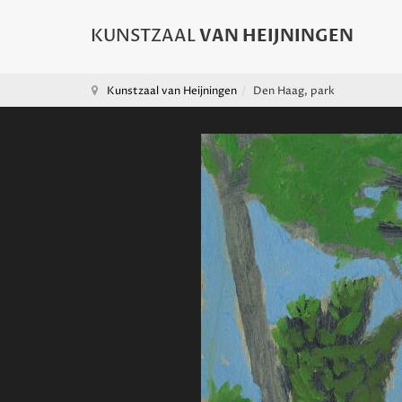
Kunstzaal van Heijningen
Den Haag, park