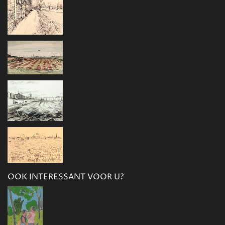
OOK INTERESSANT VOOR U?