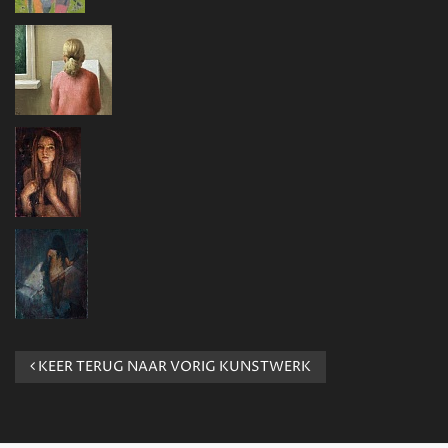
KEER TERUG NAAR VORIG KUNSTWERK