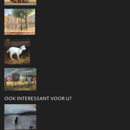
OOK INTERESSANT VOOR U?