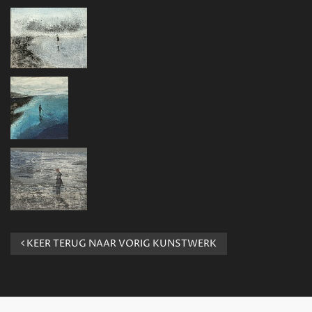
KEER TERUG NAAR VORIG KUNSTWERK