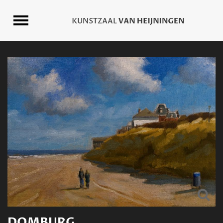
DOMBURG