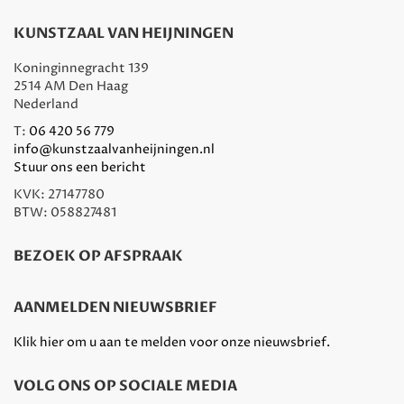
KUNSTZAAL VAN HEIJNINGEN
Koninginnegracht 139
2514 AM Den Haag
Nederland
T:
06 420 56 779
info@kunstzaalvanheijningen.nl
Stuur ons een bericht
KVK: 27147780
BTW: 058827481
BEZOEK OP AFSPRAAK
AANMELDEN NIEUWSBRIEF
Klik hier om u aan te melden voor onze nieuwsbrief.
VOLG ONS OP SOCIALE MEDIA