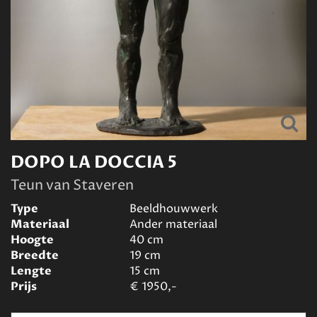
DOPO LA DOCCIA 5
Teun van Staveren
Type
Beeldhouwwerk
Materiaal
Ander materiaal
Hoogte
40
cm
Breedte
19
cm
Lengte
15
cm
Prijs
€
1950,-