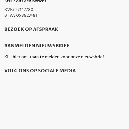
Stuur ons een bericht
KVK: 27147780
BTW: 058827481
BEZOEK OP AFSPRAAK
AANMELDEN NIEUWSBRIEF
Klik hier om u aan te melden voor onze nieuwsbrief.
VOLG ONS OP SOCIALE MEDIA