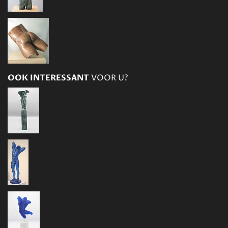
OOK INTERESSANT
VOOR U?