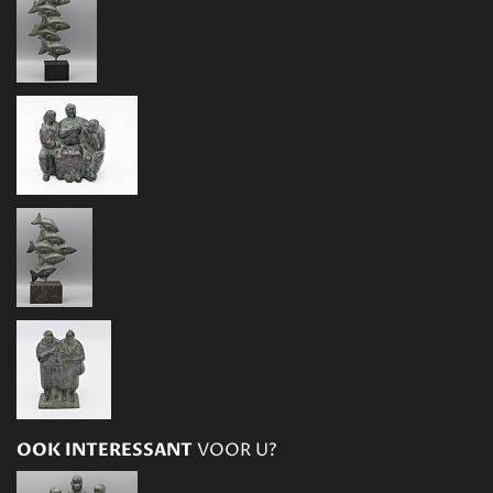
OOK INTERESSANT
VOOR U?