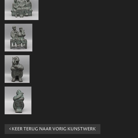
KEER TERUG NAAR VORIG KUNSTWERK