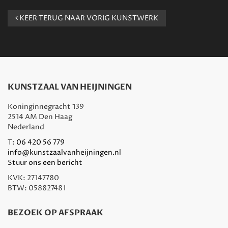
KEER TERUG NAAR VORIG KUNSTWERK
KUNSTZAAL VAN HEIJNINGEN
Koninginnegracht 139
2514 AM Den Haag
Nederland
T:
06 420 56 779
info@kunstzaalvanheijningen.nl
Stuur ons een bericht
KVK: 27147780
BTW: 058827481
BEZOEK OP AFSPRAAK