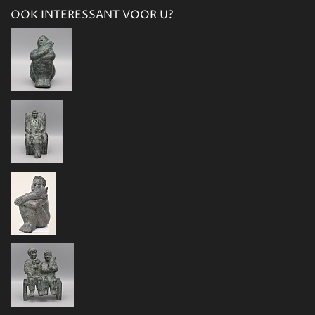
OOK INTERESSANT VOOR U?