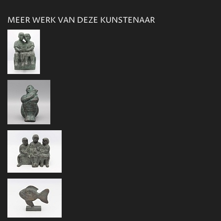
MEER WERK VAN DEZE KUNSTENAAR