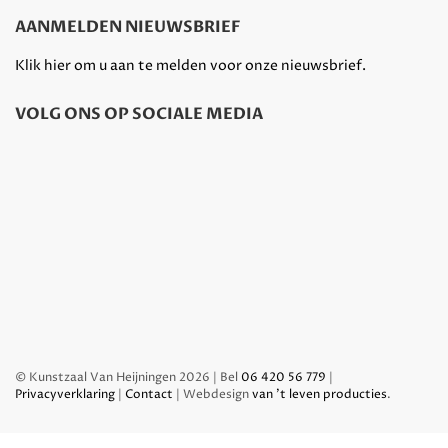
AANMELDEN NIEUWSBRIEF
Klik hier om u aan te melden voor onze nieuwsbrief.
VOLG ONS OP SOCIALE MEDIA
© Kunstzaal Van Heijningen 2026 | Bel
06 420 56 779
|
Privacyverklaring
|
Contact
| Webdesign
van 't leven producties
.