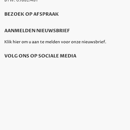
BTW: 058827481
BEZOEK OP AFSPRAAK
AANMELDEN NIEUWSBRIEF
Klik hier om u aan te melden voor onze nieuwsbrief.
VOLG ONS OP SOCIALE MEDIA