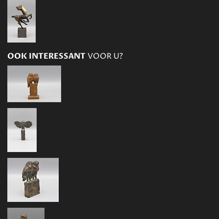
OOK INTERESSANT
VOOR U?