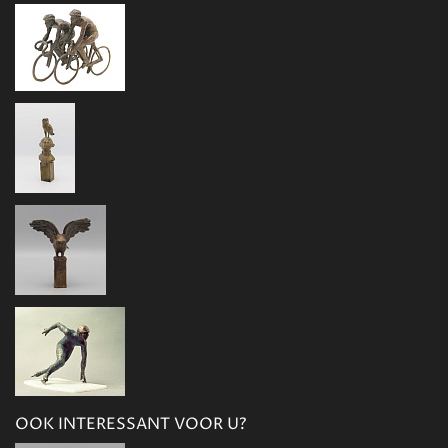
OOK INTERESSANT VOOR U?