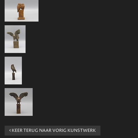
KEER TERUG NAAR VORIG KUNSTWERK