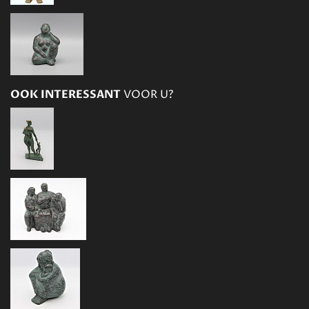
OOK INTERESSANT
VOOR U?