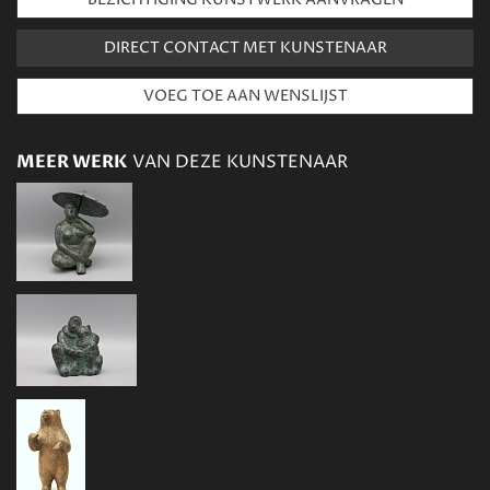
DIRECT CONTACT MET KUNSTENAAR
MEER WERK
VAN DEZE KUNSTENAAR