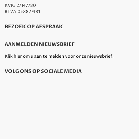
KVK: 27147780
BTW: 058827481
BEZOEK OP AFSPRAAK
AANMELDEN NIEUWSBRIEF
Klik hier om u aan te melden voor onze nieuwsbrief.
VOLG ONS OP SOCIALE MEDIA