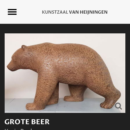
GROTE BEER