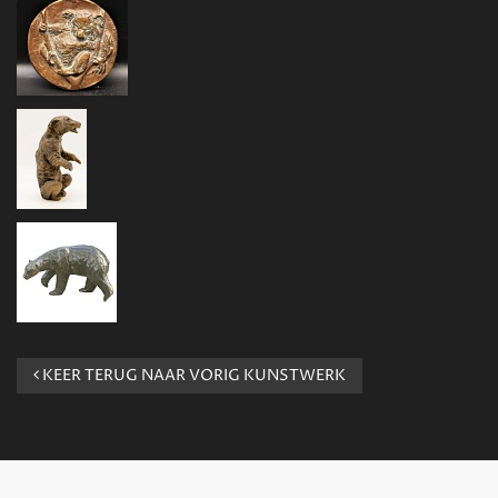
KEER TERUG NAAR VORIG KUNSTWERK