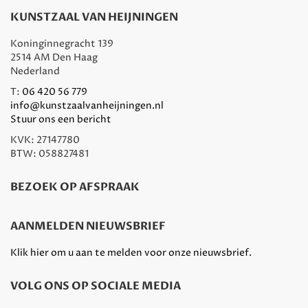
KUNSTZAAL VAN HEIJNINGEN
Koninginnegracht 139
2514 AM Den Haag
Nederland
T:
06 420 56 779
info@kunstzaalvanheijningen.nl
Stuur ons een bericht
KVK: 27147780
BTW: 058827481
BEZOEK OP AFSPRAAK
AANMELDEN NIEUWSBRIEF
Klik hier om u aan te melden voor onze nieuwsbrief.
VOLG ONS OP SOCIALE MEDIA