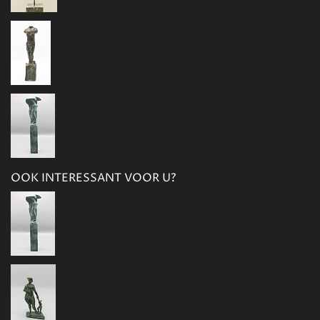
OOK INTERESSANT VOOR U?