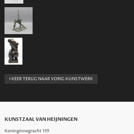
KEER TERUG NAAR VORIG KUNSTWERK
KUNSTZAAL VAN HEIJNINGEN
Koninginnegracht 139