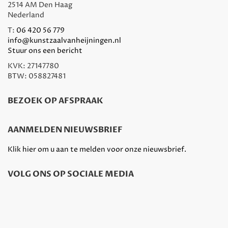
2514 AM Den Haag
Nederland
T:
06 420 56 779
info@kunstzaalvanheijningen.nl
Stuur ons een bericht
KVK: 27147780
BTW: 058827481
BEZOEK OP AFSPRAAK
AANMELDEN NIEUWSBRIEF
Klik hier om u aan te melden voor onze nieuwsbrief.
VOLG ONS OP SOCIALE MEDIA