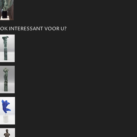
OK INTERESSANT VOOR U?