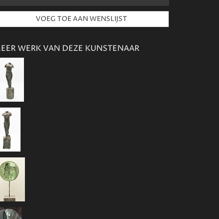
EER WERK VAN DEZE KUNSTENAAR