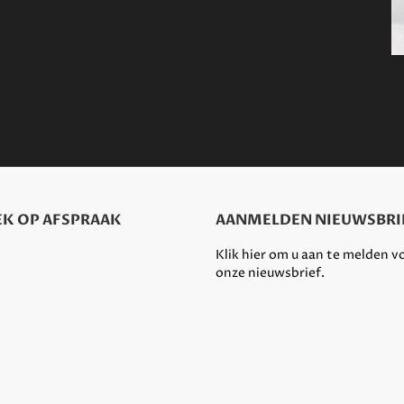
K OP AFSPRAAK
AANMELDEN NIEUWSBRI
Klik hier om u aan te melden v
onze nieuwsbrief.