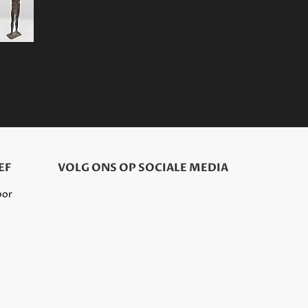
EF
VOLG ONS OP SOCIALE MEDIA
oor