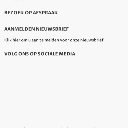
BEZOEK OP AFSPRAAK
AANMELDEN NIEUWSBRIEF
Klik hier om u aan te melden voor onze nieuwsbrief.
VOLG ONS OP SOCIALE MEDIA