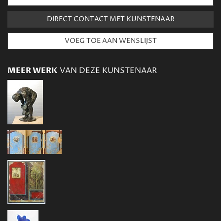
DIRECT CONTACT MET KUNSTENAAR
MEER WERK
VAN DEZE KUNSTENAAR