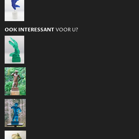
OOK INTERESSANT
VOOR U?