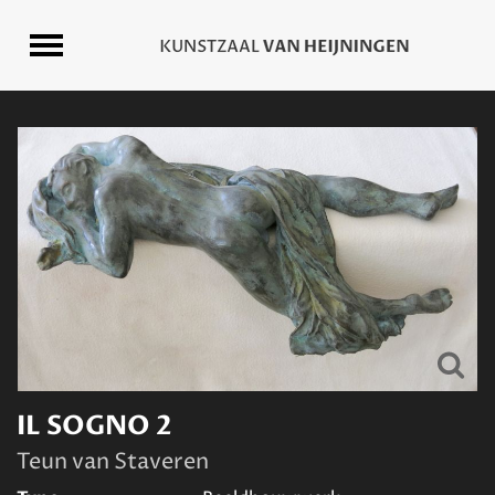
IL SOGNO 2
Teun van Staveren