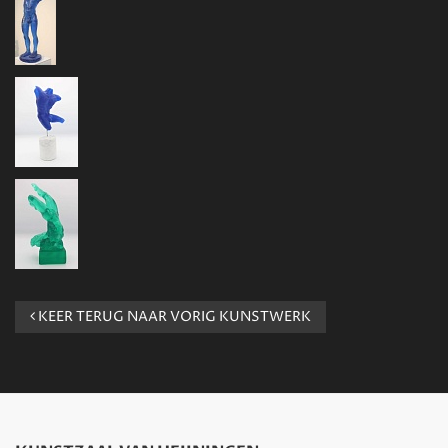
KEER TERUG NAAR VORIG KUNSTWERK