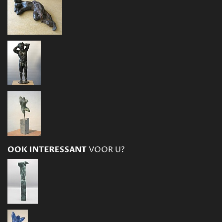
OOK INTERESSANT
VOOR U?