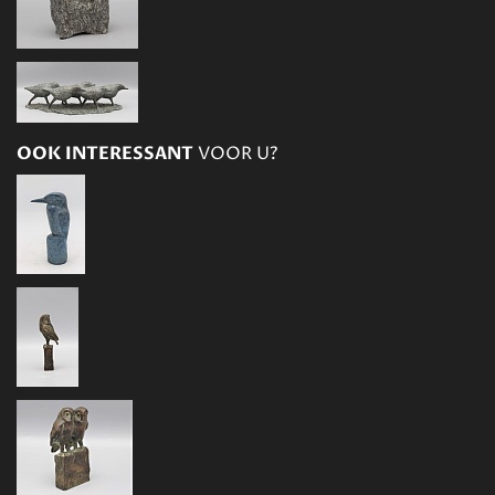
OOK INTERESSANT
VOOR U?