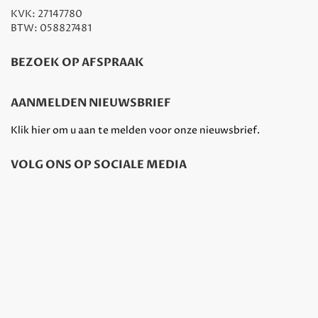
KVK: 27147780
BTW: 058827481
BEZOEK OP AFSPRAAK
AANMELDEN NIEUWSBRIEF
Klik hier om u aan te melden voor onze nieuwsbrief.
VOLG ONS OP SOCIALE MEDIA