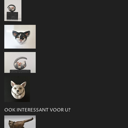
OOK INTERESSANT VOOR U?