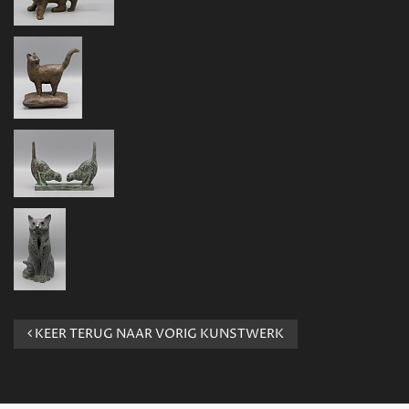
KEER TERUG NAAR VORIG KUNSTWERK