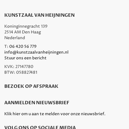
KUNSTZAAL VAN HEIJNINGEN
Koninginnegracht 139
2514 AM Den Haag
Nederland
T:
06 420 56 779
info@kunstzaalvanheijningen.nl
Stuur ons een bericht
KVK: 27147780
BTW: 058827481
BEZOEK OP AFSPRAAK
AANMELDEN NIEUWSBRIEF
Klik hier om u aan te melden voor onze nieuwsbrief.
VOLG ONS OP SOCIALE MEDIA