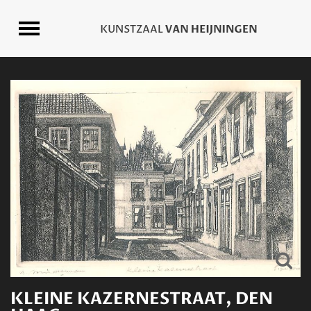
KLEINE KAZERNESTRAAT, DEN