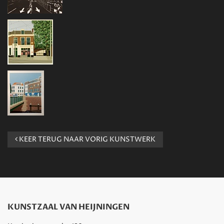
KEER TERUG NAAR VORIG KUNSTWERK
KUNSTZAAL VAN HEIJNINGEN