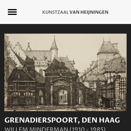
GRENADIERSPOORT, DEN HAAG
WILLEM MINDERMAN (1910 - 1985)