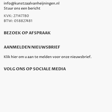
info@kunstzaalvanheijningen.nl
Stuur ons een bericht
KVK: 27147780
BTW: 058827481
BEZOEK OP AFSPRAAK
AANMELDEN NIEUWSBRIEF
Klik hier om u aan te melden voor onze nieuwsbrief.
VOLG ONS OP SOCIALE MEDIA